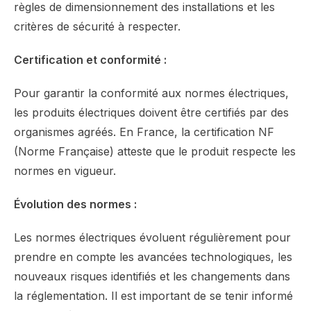
règles de dimensionnement des installations et les
critères de sécurité à respecter.
Certification et conformité :
Pour garantir la conformité aux normes électriques,
les produits électriques doivent être certifiés par des
organismes agréés. En France, la certification NF
(Norme Française) atteste que le produit respecte les
normes en vigueur.
Évolution des normes :
Les normes électriques évoluent régulièrement pour
prendre en compte les avancées technologiques, les
nouveaux risques identifiés et les changements dans
la réglementation. Il est important de se tenir informé