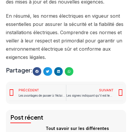
des mises à jour et des nouvelles exigences.
En résumé, les normes électriques en vigueur sont
essentielles pour assurer la sécurité et la fiabilité des
installations électriques. Comprendre ces normes et
veiller à leur respect est primordial pour garantir un
environnement électrique sûr et conforme aux
exigences légales.
Partager:
PRÉCÉDENT
SUIVANT
Les avantages de passer à l’éclairage LED : économie et durabilité
Les signes indiquant qu’il est temps de moderniser votre tableau électrique
Post récent
Tout savoir sur les différentes