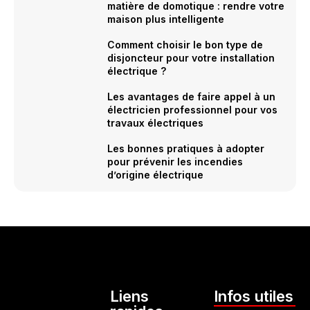
matière de domotique : rendre votre
maison plus intelligente
Comment choisir le bon type de
disjoncteur pour votre installation
électrique ?
Les avantages de faire appel à un
électricien professionnel pour vos
travaux électriques
Les bonnes pratiques à adopter
pour prévenir les incendies
d’origine électrique
Liens
Infos utiles