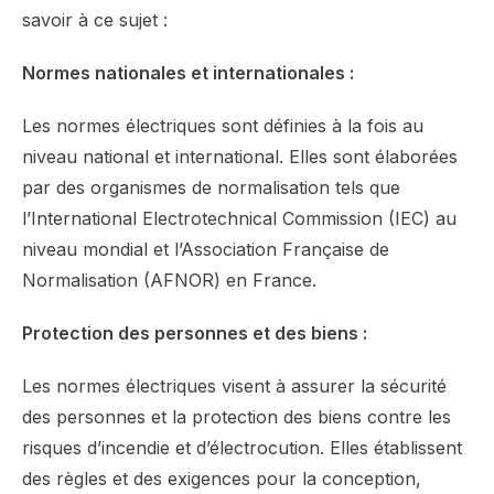
savoir à ce sujet :
Normes nationales et internationales :
Les normes électriques sont définies à la fois au
niveau national et international. Elles sont élaborées
par des organismes de normalisation tels que
l’International Electrotechnical Commission (IEC) au
niveau mondial et l’Association Française de
Normalisation (AFNOR) en France.
Protection des personnes et des biens :
Les normes électriques visent à assurer la sécurité
des personnes et la protection des biens contre les
risques d’incendie et d’électrocution. Elles établissent
des règles et des exigences pour la conception,