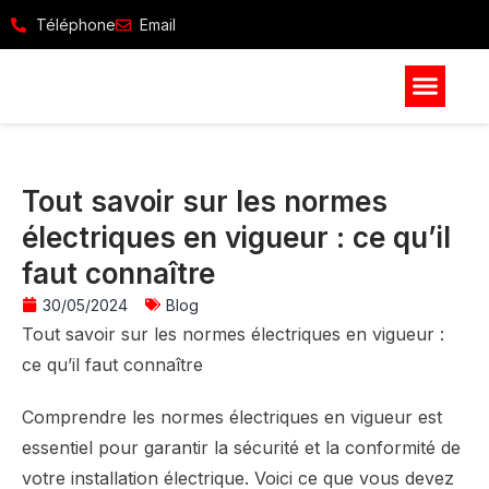
Téléphone
Email
Tout savoir sur les normes
électriques en vigueur : ce qu’il
faut connaître
30/05/2024
Blog
Tout savoir sur les normes électriques en vigueur :
ce qu’il faut connaître
Comprendre les normes électriques en vigueur est
essentiel pour garantir la sécurité et la conformité de
votre installation électrique. Voici ce que vous devez