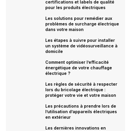
certifications et labels de qualité
pour les produits électriques
Les solutions pour remédier aux
problèmes de surcharge électrique
dans votre maison
Les étapes à suivre pour installer
un système de vidéosurveillance à
domicile
Comment optimiser l’efficacité
énergétique de votre chauffage
électrique ?
Les règles de sécurité à respecter
lors du bricolage électrique :
protéger votre vie et votre maison
Les précautions à prendre lors de
l’utilisation d’appareils électriques
en extérieur
Les dernières innovations en