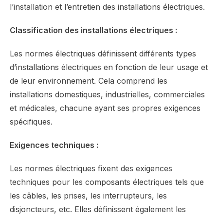
l’installation et l’entretien des installations électriques.
Classification des installations électriques :
Les normes électriques définissent différents types
d’installations électriques en fonction de leur usage et
de leur environnement. Cela comprend les
installations domestiques, industrielles, commerciales
et médicales, chacune ayant ses propres exigences
spécifiques.
Exigences techniques :
Les normes électriques fixent des exigences
techniques pour les composants électriques tels que
les câbles, les prises, les interrupteurs, les
disjoncteurs, etc. Elles définissent également les