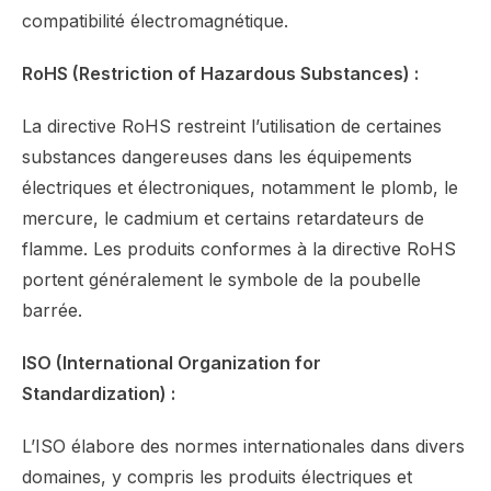
compatibilité électromagnétique.
RoHS (Restriction of Hazardous Substances) :
La directive RoHS restreint l’utilisation de certaines
substances dangereuses dans les équipements
électriques et électroniques, notamment le plomb, le
mercure, le cadmium et certains retardateurs de
flamme. Les produits conformes à la directive RoHS
portent généralement le symbole de la poubelle
barrée.
ISO (International Organization for
Standardization) :
L’ISO élabore des normes internationales dans divers
domaines, y compris les produits électriques et