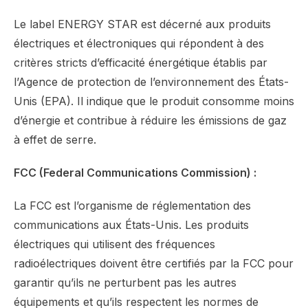
Le label ENERGY STAR est décerné aux produits
électriques et électroniques qui répondent à des
critères stricts d’efficacité énergétique établis par
l’Agence de protection de l’environnement des États-
Unis (EPA). Il indique que le produit consomme moins
d’énergie et contribue à réduire les émissions de gaz
à effet de serre.
FCC (Federal Communications Commission) :
La FCC est l’organisme de réglementation des
communications aux États-Unis. Les produits
électriques qui utilisent des fréquences
radioélectriques doivent être certifiés par la FCC pour
garantir qu’ils ne perturbent pas les autres
équipements et qu’ils respectent les normes de