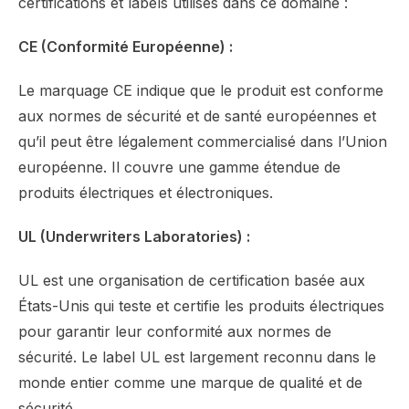
certifications et labels utilisés dans ce domaine :
CE (Conformité Européenne) :
Le marquage CE indique que le produit est conforme
aux normes de sécurité et de santé européennes et
qu’il peut être légalement commercialisé dans l’Union
européenne. Il couvre une gamme étendue de
produits électriques et électroniques.
UL (Underwriters Laboratories) :
UL est une organisation de certification basée aux
États-Unis qui teste et certifie les produits électriques
pour garantir leur conformité aux normes de
sécurité. Le label UL est largement reconnu dans le
monde entier comme une marque de qualité et de
sécurité.