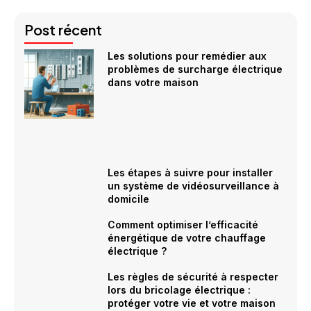
Post récent
Les solutions pour remédier aux
problèmes de surcharge électrique
dans votre maison
Les étapes à suivre pour installer
un système de vidéosurveillance à
domicile
Comment optimiser l’efficacité
énergétique de votre chauffage
électrique ?
Les règles de sécurité à respecter
lors du bricolage électrique :
protéger votre vie et votre maison