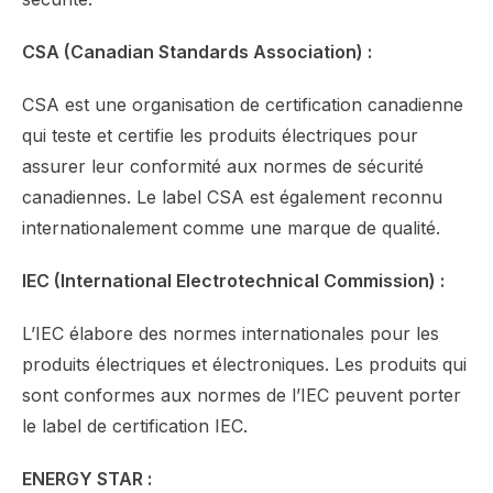
CSA (Canadian Standards Association) :
CSA est une organisation de certification canadienne
qui teste et certifie les produits électriques pour
assurer leur conformité aux normes de sécurité
canadiennes. Le label CSA est également reconnu
internationalement comme une marque de qualité.
IEC (International Electrotechnical Commission) :
L’IEC élabore des normes internationales pour les
produits électriques et électroniques. Les produits qui
sont conformes aux normes de l’IEC peuvent porter
le label de certification IEC.
ENERGY STAR :