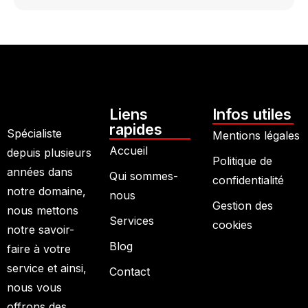
Liens
Infos utiles
rapides
Spécialiste
Mentions légales
Accueil
depuis plusieurs
Politique de
années dans
Qui sommes-
confidentialité
notre domaine,
nous
Gestion des
nous mettons
Services
cookies
notre savoir-
Blog
faire à votre
service et ainsi,
Contact
nous vous
offrons des