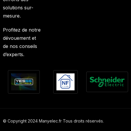
solutions sur-
mesure.
Profitez de notre
dévouement et
de nos conseils
d’experts.
© Copyright 2024 Manyelec.fr Tous droits réservés.