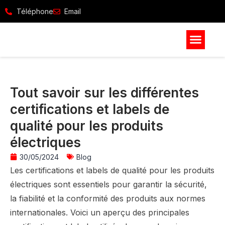
Téléphone
Email
Tout savoir sur les différentes
certifications et labels de
qualité pour les produits
électriques
30/05/2024
Blog
Les certifications et labels de qualité pour les produits
électriques sont essentiels pour garantir la sécurité,
la fiabilité et la conformité des produits aux normes
internationales. Voici un aperçu des principales