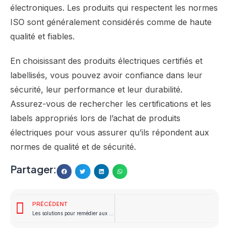
électroniques. Les produits qui respectent les normes
ISO sont généralement considérés comme de haute
qualité et fiables.
En choisissant des produits électriques certifiés et
labellisés, vous pouvez avoir confiance dans leur
sécurité, leur performance et leur durabilité.
Assurez-vous de rechercher les certifications et les
labels appropriés lors de l’achat de produits
électriques pour vous assurer qu’ils répondent aux
normes de qualité et de sécurité.
Partager:
PRÉCÉDENT
Les solutions pour remédier aux problèmes de surcharge électrique dans votre maison