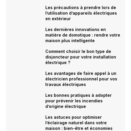
Les précautions à prendre lors de
l’utilisation d’appareils électriques
en extérieur
Les dernières innovations en
matière de domotique : rendre votre
maison plus intelligente
Comment choisir le bon type de
disjoncteur pour votre installation
électrique ?
Les avantages de faire appel à un
électricien professionnel pour vos
travaux électriques
Les bonnes pratiques à adopter
pour prévenir les incendies
d’origine électrique
Les astuces pour optimiser
l’éclairage naturel dans votre
maison : bien-être et économies