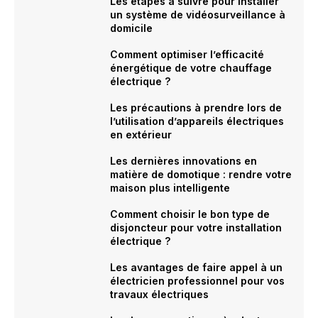
Les étapes à suivre pour installer
un système de vidéosurveillance à
domicile
Comment optimiser l’efficacité
énergétique de votre chauffage
électrique ?
Les précautions à prendre lors de
l’utilisation d’appareils électriques
en extérieur
Les dernières innovations en
matière de domotique : rendre votre
maison plus intelligente
Comment choisir le bon type de
disjoncteur pour votre installation
électrique ?
Les avantages de faire appel à un
électricien professionnel pour vos
travaux électriques