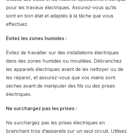
pour les travaux électriques. Assurez-vous qu’ils
sont en bon état et adaptés à la tâche que vous
effectuez.
Évitez les zones humides :
Évitez de travailler sur des installations électriques
dans des zones humides ou mouillées. Débranchez
les appareils électriques avant de les nettoyer ou de
les réparer, et assurez-vous que vos mains sont
sèches avant de manipuler des fils ou des prises
électriques.
Ne surchargez pas les prises :
Ne surchargez pas les prises électriques en
branchant trop d’appareils sur un seul circuit. Utilisez