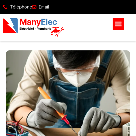
Téléphone
Email