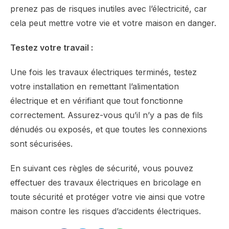
prenez pas de risques inutiles avec l’électricité, car
cela peut mettre votre vie et votre maison en danger.
Testez votre travail :
Une fois les travaux électriques terminés, testez
votre installation en remettant l’alimentation
électrique et en vérifiant que tout fonctionne
correctement. Assurez-vous qu’il n’y a pas de fils
dénudés ou exposés, et que toutes les connexions
sont sécurisées.
En suivant ces règles de sécurité, vous pouvez
effectuer des travaux électriques en bricolage en
toute sécurité et protéger votre vie ainsi que votre
maison contre les risques d’accidents électriques.