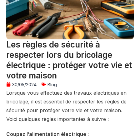
Les règles de sécurité à
respecter lors du bricolage
électrique : protéger votre vie et
votre maison
30/05/2024
Blog
Lorsque vous effectuez des travaux électriques en
bricolage, il est essentiel de respecter les règles de
sécurité pour protéger votre vie et votre maison.
Voici quelques règles importantes à suivre :
Coupez l’alimentation électrique :