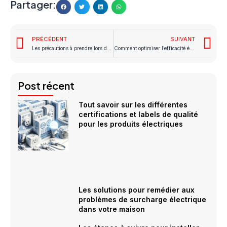
Partager:
PRÉCÉDENT
SUIVANT
Les précautions à prendre lors de l’utilisation d’appareils électriques en extérieur
Comment optimiser l’efficacité énergétique de votre chauffage électrique ?
Post récent
Tout savoir sur les différentes
certifications et labels de qualité
pour les produits électriques
Les solutions pour remédier aux
problèmes de surcharge électrique
dans votre maison