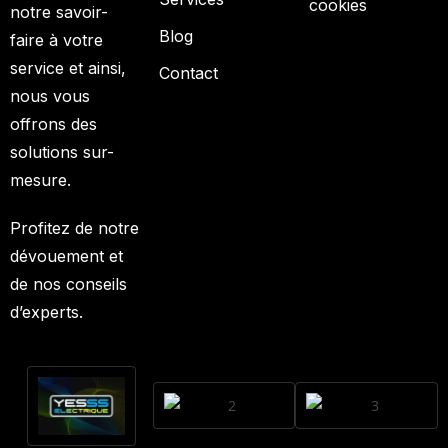
cookies
notre savoir-
Blog
faire à votre
service et ainsi,
Contact
nous vous
offrons des
solutions sur-
mesure.
Profitez de notre
dévouement et
de nos conseils
d’experts.