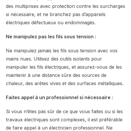
des multiprises avec protection contre les surcharges
si nécessaire, et ne branchez pas d’appareils
électriques défectueux ou endommagés.
Ne manipulez pas les fils sous tension :
Ne manipulez jamais les fils sous tension avec vos
mains nues. Utilisez des outils isolants pour
manipuler les fils électriques, et assurez-vous de les
maintenir à une distance sûre des sources de
chaleur, des arêtes vives et des surfaces métalliques.
Faites appel à un professionnel si nécessaire :
Si vous n’êtes pas sûr de ce que vous faites ou si les
travaux électriques sont complexes, il est préférable
de faire appel à un électricien professionnel. Ne