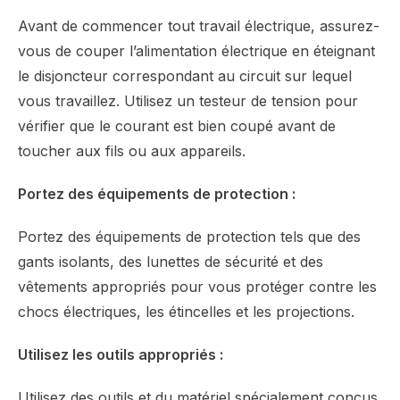
Avant de commencer tout travail électrique, assurez-
vous de couper l’alimentation électrique en éteignant
le disjoncteur correspondant au circuit sur lequel
vous travaillez. Utilisez un testeur de tension pour
vérifier que le courant est bien coupé avant de
toucher aux fils ou aux appareils.
Portez des équipements de protection :
Portez des équipements de protection tels que des
gants isolants, des lunettes de sécurité et des
vêtements appropriés pour vous protéger contre les
chocs électriques, les étincelles et les projections.
Utilisez les outils appropriés :
Utilisez des outils et du matériel spécialement conçus