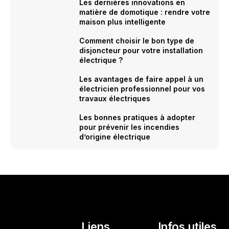
Les dernières innovations en
matière de domotique : rendre votre
maison plus intelligente
Comment choisir le bon type de
disjoncteur pour votre installation
électrique ?
Les avantages de faire appel à un
électricien professionnel pour vos
travaux électriques
Les bonnes pratiques à adopter
pour prévenir les incendies
d’origine électrique
Liens
Infos utiles