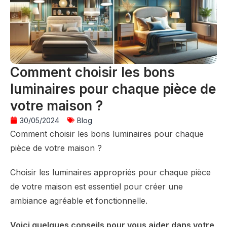
Comment choisir les bons
luminaires pour chaque pièce de
votre maison ?
30/05/2024
Blog
Comment choisir les bons luminaires pour chaque
pièce de votre maison ?
Choisir les luminaires appropriés pour chaque pièce
de votre maison est essentiel pour créer une
ambiance agréable et fonctionnelle.
Voici quelques conseils pour vous aider dans votre