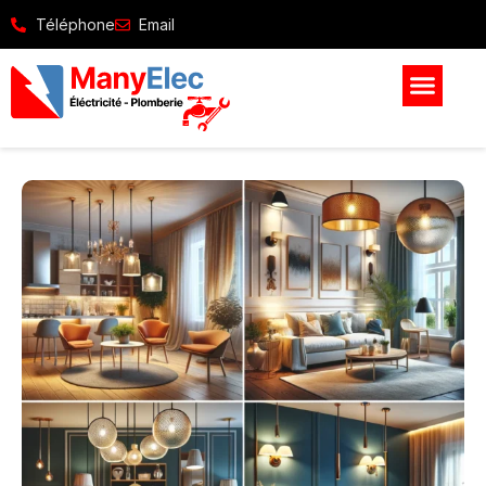
Téléphone
Email