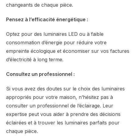
changeants de chaque pièce.
Pensez à l’efficacité énergétique :
Optez pour des luminaires LED ou à faible
consommation d’énergie pour réduire votre
empreinte écologique et économiser sur vos factures
d’électricité à long terme.
Consultez un professionnel :
Si vous avez des doutes sur le choix des luminaires
appropriés pour votre maison, n’hésitez pas à
consulter un professionnel de l’éclairage. Leur
expertise peut vous aider à prendre des décisions
éclairées et à trouver les luminaires parfaits pour
chaque pièce.