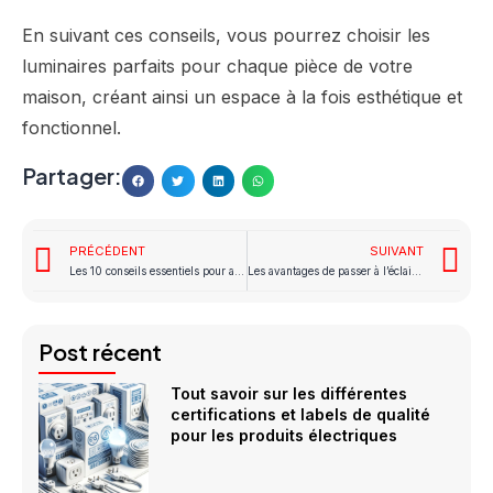
En suivant ces conseils, vous pourrez choisir les
luminaires parfaits pour chaque pièce de votre
maison, créant ainsi un espace à la fois esthétique et
fonctionnel.
Partager:
PRÉCÉDENT
SUIVANT
Les 10 conseils essentiels pour assurer la sécurité électrique dans votre maison
Les avantages de passer à l’éclairage LED : économie et durabilité
Post récent
Tout savoir sur les différentes
certifications et labels de qualité
pour les produits électriques