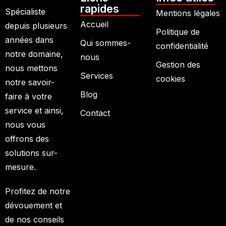
rapides
Spécialiste
Mentions légales
Accueil
depuis plusieurs
Politique de
années dans
Qui sommes-
confidentialité
notre domaine,
nous
Gestion des
nous mettons
Services
cookies
notre savoir-
Blog
faire à votre
service et ainsi,
Contact
nous vous
offrons des
solutions sur-
mesure.
Profitez de notre
dévouement et
de nos conseils