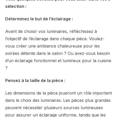
sélection :
Déterminez le but de l’éclairage :
Avant de choisir vos luminaires, réfléchissez à
l’objectif de l’éclairage dans chaque pièce. Voulez-
vous créer une ambiance chaleureuse pour les
soirées détente dans le salon ? Ou avez-vous besoin
d’un éclairage fonctionnel et lumineux pour la cuisine
?
Pensez à la taille de la pièce :
Les dimensions de la pièce joueront un rôle important
dans le choix des luminaires. Les pièces plus grandes
peuvent nécessiter plusieurs sources lumineuses
pour assurer un éclairage uniforme, tandis que les