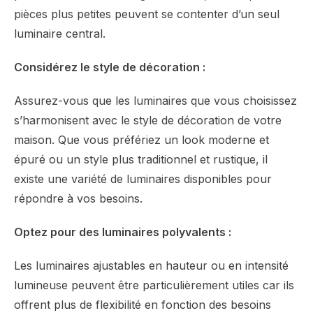
pièces plus petites peuvent se contenter d’un seul
luminaire central.
Considérez le style de décoration :
Assurez-vous que les luminaires que vous choisissez
s’harmonisent avec le style de décoration de votre
maison. Que vous préfériez un look moderne et
épuré ou un style plus traditionnel et rustique, il
existe une variété de luminaires disponibles pour
répondre à vos besoins.
Optez pour des luminaires polyvalents :
Les luminaires ajustables en hauteur ou en intensité
lumineuse peuvent être particulièrement utiles car ils
offrent plus de flexibilité en fonction des besoins