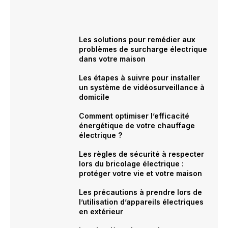
Les solutions pour remédier aux
problèmes de surcharge électrique
dans votre maison
Les étapes à suivre pour installer
un système de vidéosurveillance à
domicile
Comment optimiser l’efficacité
énergétique de votre chauffage
électrique ?
Les règles de sécurité à respecter
lors du bricolage électrique :
protéger votre vie et votre maison
Les précautions à prendre lors de
l’utilisation d’appareils électriques
en extérieur